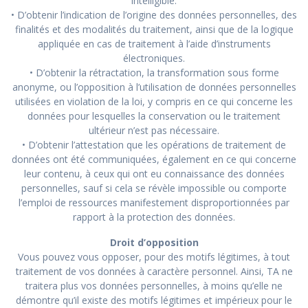
intelligible.
• D’obtenir l’indication de l’origine des données personnelles, des
finalités et des modalités du traitement, ainsi que de la logique
appliquée en cas de traitement à l’aide d’instruments
électroniques.
• D’obtenir la rétractation, la transformation sous forme
anonyme, ou l’opposition à l’utilisation de données personnelles
utilisées en violation de la loi, y compris en ce qui concerne les
données pour lesquelles la conservation ou le traitement
ultérieur n’est pas nécessaire.
• D’obtenir l’attestation que les opérations de traitement de
données ont été communiquées, également en ce qui concerne
leur contenu, à ceux qui ont eu connaissance des données
personnelles, sauf si cela se révèle impossible ou comporte
l’emploi de ressources manifestement disproportionnées par
rapport à la protection des données.
Droit d’opposition
Vous pouvez vous opposer, pour des motifs légitimes, à tout
traitement de vos données à caractère personnel. Ainsi, TA ne
traitera plus vos données personnelles, à moins qu’elle ne
démontre qu’il existe des motifs légitimes et impérieux pour le