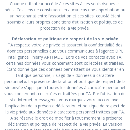
Chaque utilisateur accède à ces sites à ses seuls risques et
périls. Ces liens ne constituent en aucun cas une approbation ou
un partenariat entre l’association et ces sites, ceux-là étant
soumis à leurs propres conditions d’utilisation et politiques de
protection de la vie privée.
Déclaration et politique de respect de la vie privée
TA respecte votre vie privée et assurent la confidentialité des
données personnelles que vous communiquez à l’agence DPL
Intelligence Thierry ARTHAUD. Lors de vos contacts avec TA,
certaines données vous concernant sont collectées et traitées.
Étant donné que ces données permettent de vous identifier en
tant que personne, il s’agit de « données à caractère
personnel ». La présente déclaration et politique de respect de la
vie privée s’applique à toutes les données à caractère personnel
vous concernant, collectées et traitées par TA. Par l’utilisation du
site Internet, messagerie, vous marquez votre accord avec
l’application de la présente déclaration et politique de respect de
la vie privée aux données à caractère personnel traitées par TA.
TA se réserve le droit de modifier à tout moment la présente
déclaration et politique de respect de la vie privée. La version