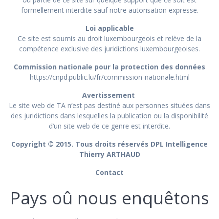
formellement interdite sauf notre autorisation expresse.
Loi applicable
Ce site est soumis au droit luxembourgeois et relève de la
compétence exclusive des juridictions luxembourgeoises.
Commission nationale pour la protection des données
https://cnpd.public.lu/fr/commission-nationale.html
Avertissement
Le site web de TA n’est pas destiné aux personnes situées dans
des juridictions dans lesquelles la publication ou la disponibilité
d’un site web de ce genre est interdite.
Copyright © 2015. Tous droits réservés DPL Intelligence
Thierry ARTHAUD
Contact
Pays oû nous enquêtons