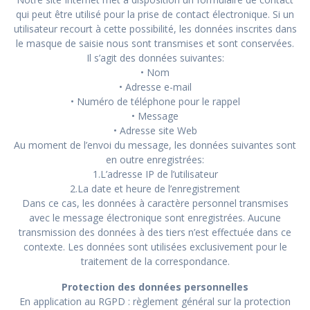
qui peut être utilisé pour la prise de contact électronique. Si un
utilisateur recourt à cette possibilité, les données inscrites dans
le masque de saisie nous sont transmises et sont conservées.
Il s’agit des données suivantes:
• Nom
• Adresse e-mail
• Numéro de téléphone pour le rappel
• Message
• Adresse site Web
Au moment de l’envoi du message, les données suivantes sont
en outre enregistrées:
1.L’​adresse IP de l’utilisateur
2.​La date et heure de l’enregistrement
Dans ce cas, les données à caractère personnel transmises
avec le message électronique sont enregistrées. Aucune
transmission des données à des tiers n’est effectuée dans ce
contexte. Les données sont utilisées exclusivement pour le
traitement de la correspondance.
Protection des données personnelles
En application au RGPD : règlement général sur la protection