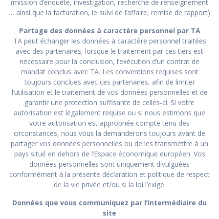
(mission d’enquête, investigation, recherche de renseignement
… ainsi que la facturation, le suivi de l’affaire, remise de rapport)
Partage des données à caractère personnel par TA
TA peut échanger les données à caractère personnel traitées
avec des partenaires, lorsque le traitement par ces tiers est
nécessaire pour la conclusion, l’exécution d’un contrat de
mandat conclus avec TA. Les conventions requises sont
toujours conclues avec ces partenaires, afin de limiter
l’utilisation et le traitement de vos données personnelles et de
garantir une protection suffisante de celles-ci. Si votre
autorisation est légalement requise ou si nous estimons que
votre autorisation est appropriée compte tenu des
circonstances, nous vous la demanderons toujours avant de
partager vos données personnelles ou de les transmettre à un
pays situé en dehors de l’Espace économique européen. Vos
données personnelles sont uniquement divulguées
conformément à la présente déclaration et politique de respect
de la vie privée et/ou si la loi l’exige.
Données que vous communiquez par l’intermédiaire du
site