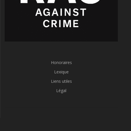
Honoraires
Lexique
Liens utiles
Légal