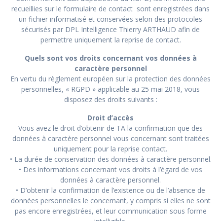
recueillies sur le formulaire de contact sont enregistrées dans
un fichier informatisé et co
nservées selon des protocoles
sécurisés par DPL Intelligence Thierry ARTHAUD afin de
permettre uniquement la reprise de contact.
Quels sont vos droits concernant vos données à
caractère personnel
En vertu du règlement européen sur la protection des données
personnelles, « RGPD » applicable au 25 mai 2018, vous
disposez des droits suivants :
Droit d’accès
Vous avez le droit d’obtenir de TA la confirmation que des
données à caractère personnel vous concernant sont traitées
uniquement pour la reprise contact.
• La durée de conservation des données à caractère personnel.
• Des informations concernant vos droits à l’égard de vos
données à caractère personnel.
• D’obtenir la confirmation de l’existence ou de l’absence de
données personnelles le concernant, y compris si elles ne sont
pas encore enregistrées, et leur communication sous forme