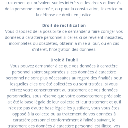
traitement qui prévalent sur les intérêts et les droits et libertés
de la personne concernée, ou pour la constatation, l’exercice ou
la défense de droits en justice.
Droit de rectification
Vous disposez de la possibilité de demander à faire corriger vos
données à caractère personnel si celles-ci se révèlent inexactes,
incomplètes ou obsolètes, obtenir la mise à jour, ou en cas
d’intérêt, l’intégration des données.
Droit à l’oubli
Vous pouvez demander à ce que vos données à caractère
personnel soient supprimées si ces données à caractère
personnel ne sont plus nécessaires au regard des finalités pour
lesquelles elles ont été collectées ou sont traitées, si vous
retirez votre consentement au traitement de vos données
personnelles, sous réserve que votre consentement préalable
ait été la base légale de leur collecte et leur traitement et qu’il
n’existe pas d’autre base légale les justifiant, vous vous êtes
opposé à la collecte ou au traitement de vos données à
caractère personnel conformément à l’alinéa suivant, le
traitement des données à caractère personnel est illicite, vos