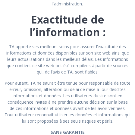
l’administration.
Exactitude de
l’information :
TA apporte ses meilleurs soins pour assurer l’exactitude des
informations et données disponibles sur son site web ainsi que
leurs actualisations dans les meilleurs délais. Les informations
que contient ce site web ont été compilées à partir de sources
qui, de l’avis de TA, sont fiables.
Pour autant, TA ne saurait être tenue pour responsable de toute
erreur, omission, altération ou délai de mise à jour desdites
informations et données. Les utilisateurs du site sont en
conséquence invités à ne prendre aucune décision sur la base
de ces informations et données avant de les avoir vérifiées.
Tout utilisateur reconnaît utiliser les données et informations qui
lui sont proposées à ses seuls risques et périls.
SANS GARANTIE