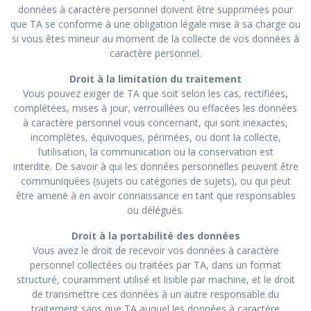
données à caractère personnel doivent être supprimées pour
que TA se conforme à une obligation légale mise à sa charge ou
si vous êtes mineur au moment de la collecte de vos données à
caractère personnel.
Droit à la limitation du traitement
Vous pouvez exiger de TA que soit selon les cas, rectifiées,
complétées, mises à jour, verrouillées ou effacées les données
à caractère personnel vous concernant, qui sont inexactes,
incomplètes, équivoques, périmées, ou dont la collecte,
l’utilisation, la communication ou la conservation est
interdite. De savoir à qui les données personnelles peuvent être
communiquées (sujets ou catégories de sujets), ou qui peut
être amené à en avoir connaissance en tant que responsables
ou délégués.
Droit à la portabilité des données
Vous avez le droit de recevoir vos données à caractère
personnel collectées ou traitées par TA, dans un format
structuré, couramment utilisé et lisible par machine, et le droit
de transmettre ces données à un autre responsable du
traitement sans que TA auquel les données à caractère