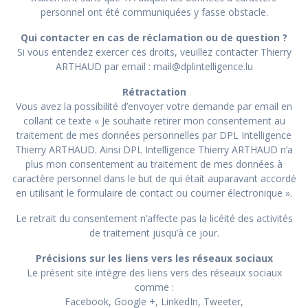
personnel ont été communiquées y fasse obstacle.
Qui contacter en cas de réclamation ou de question ?
Si vous entendez exercer ces droits, veuillez contacter Thierry
ARTHAUD par email :
mail@dplintelligence.lu
Rétractation
Vous avez la possibilité d’envoyer votre demande par email en
collant ce texte « Je souhaite retirer mon consentement au
traitement de mes données personnelles par DPL Intelligence
Thierry ARTHAUD. Ainsi DPL Intelligence Thierry ARTHAUD n’a
plus mon consentement au traitement de mes données à
caractère personnel dans le but de qui était auparavant accordé
en utilisant le formulaire de contact ou courrier électronique ».
Le retrait du consentement n’affecte pas la licéité des activités
de traitement jusqu’à ce jour.
Précisions sur les liens vers les réseaux sociaux
Le présent site intègre des liens vers des réseaux sociaux
comme :
Facebook, Google +, LinkedIn, Tweeter,