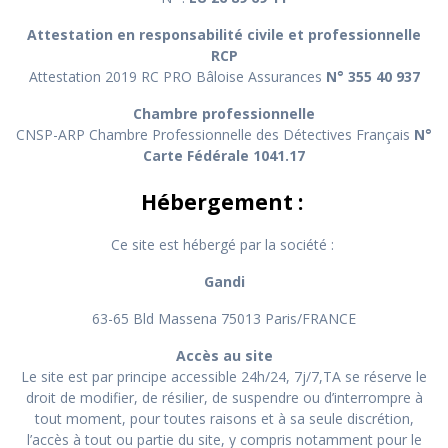
Attestation en responsabilité civile et professionnelle
RCP
Attestation 2019 RC PRO Bâloise Assurances
N° 355 40 937
Chambre
professionnelle
CNSP-ARP Chambre Professionnelle des Détectives Français
N°
Carte Fédérale 1041.17
Hébergement :
Ce site est hébergé par la société :
Gandi
63-65 Bld Massena 75013 Paris/FRANCE
Accès au site
Le site est par principe accessible 24h/24, 7j/7,TA se réserve le
droit de modifier, de résilier, de suspendre ou d’interrompre à
tout moment, pour toutes raisons et à sa seule discrétion,
l’accès à tout ou partie du site, y compris notamment pour le