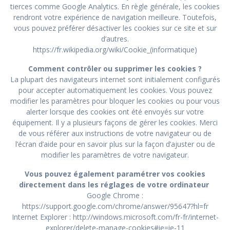
tierces comme Google Analytics. En règle générale, les cookies
rendront votre expérience de navigation meilleure. Toutefois,
vous pouvez préférer désactiver les cookies sur ce site et sur
d’autres.
https://fr.wikipedia.org/wiki/Cookie_(informatique)
Comment contrôler ou supprimer les cookies ?
La plupart des navigateurs internet sont initialement configurés
pour accepter automatiquement les cookies. Vous pouvez
modifier les paramètres pour bloquer les cookies ou pour vous
alerter lorsque des cookies ont été envoyés sur votre
équipement. Il y a plusieurs façons de gérer les cookies. Merci
de vous référer aux instructions de votre navigateur ou de
l’écran d’aide pour en savoir plus sur la façon d’ajuster ou de
modifier les paramètres de votre navigateur.
Vous pouvez également paramétrer vos cookies
directement dans les réglages de votre ordinateur
Google Chrome :
https://support.google.com/chrome/answer/95647?hl=fr
Internet Explorer :
http://windows.microsoft.com/fr-fr/internet-
explorer/delete-manage-cookies#ie=ie-11