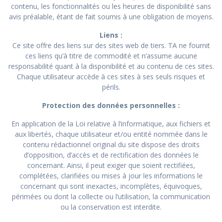
contenu, les fonctionnalités ou les heures de disponibilité sans
avis préalable, étant de fait soumis à une obligation de moyens.
Liens :
Ce site offre des liens sur des sites web de tiers. TA ne fournit
ces liens qu’à titre de commodité et n’assume aucune
responsabilité quant à la disponibilité et au contenu de ces sites.
Chaque utilisateur accède à ces sites à ses seuls risques et
périls.
Protection des données personnelles :
En application de la Loi relative à l’informatique, aux fichiers et
aux libertés, chaque utilisateur et/ou entité nommée dans le
contenu rédactionnel original du site dispose des droits
d’opposition, d’accès et de rectification des données le
concernant. Ainsi, il peut exiger que soient rectifiées,
complétées, clarifiées ou mises à jour les informations le
concernant qui sont inexactes, incomplètes, équivoques,
périmées ou dont la collecte ou l’utilisation, la communication
ou la conservation est interdite.