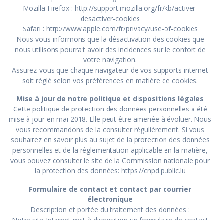
Mozilla Firefox :
http://support.mozilla.org/fr/kb/activer-
desactiver-cookies
Safari :
http://www.apple.com/fr/privacy/use-of-cookies
Nous vous informons que la désactivation des cookies que
nous utilisons pourrait avoir des incidences sur le confort de
votre navigation.
Assurez-vous que chaque navigateur de vos supports internet
soit réglé selon vos préférences en matière de cookies.
Mise à jour de notre politique et dispositions légales
Cette politique de protection des données personnelles a été
mise à jour en mai 2018. Elle peut être amenée à évoluer. Nous
vous recommandons de la consulter régulièrement. Si vous
souhaitez en savoir plus au sujet de la protection des données
personnelles et de la réglementation applicable en la matière,
vous pouvez consulter le site de la Commission nationale pour
la protection des données:
https://cnpd.public.lu
Formulaire de contact et contact par courrier
électronique
Description et portée du traitement des données :
Notre site Internet met à disposition un formulaire de contact