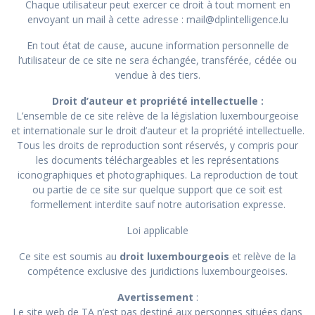
Chaque utilisateur peut exercer ce droit à tout moment en
envoyant un mail à cette adresse :
mail@dplintelligence.lu
En tout état de cause, aucune information personnelle de
l’utilisateur de ce site ne sera échangée, transférée, cédée ou
vendue à des tiers.
Droit d’auteur et propriété intellectuelle :
L’ensemble de ce site relève de la législation luxembourgeoise
et internationale sur le droit d’auteur et la propriété intellectuelle.
Tous les droits de reproduction sont réservés, y compris pour
les documents téléchargeables et les représentations
iconographiques et photographiques. La reproduction de tout
ou partie de ce site sur quelque support que ce soit est
formellement interdite sauf notre autorisation expresse.
Loi applicable
Ce site est soumis au
droit luxembourgeois
et relève de la
compétence exclusive des juridictions luxembourgeoises.
Avertissement
:
Le site web de TA n’est pas destiné aux personnes situées dans