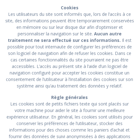
Cookies
Les utilisateurs du site sont informés que, lors de l’accès à ce
site, des informations peuvent être temporairement conservées
en mémoire ou sur leur disque dur afin d’optimiser et
personnaliser la navigation sur le site.
Aucun autre
traitement ne sera effectué sur ces informations.
Il est
possible pour tout internaute de configurer les préférences de
son logiciel de navigation afin de refuser les cookies. Dans ce
cas certaines fonctionnalités du site pourraient ne pas être
accessibles. L’accès au présent site à l’aide d’un logiciel de
navigation configuré pour accepter les cookies constitue un
consentement de l’utilisateur à l’installation des cookies sur son
système ainsi qu’au traitement des données y relatif.
Règle générales
Les cookies sont de petits fichiers texte qui sont placés sur
votre machine pour aider le site à fournir une meilleure
expérience utilisateur. En général, les cookies sont utilisés pour
conserver les préférences de l’utilisateur, stocker des
informations pour des choses comme les paniers d’achat et
fournir des données de suivi anonymisées à des applications