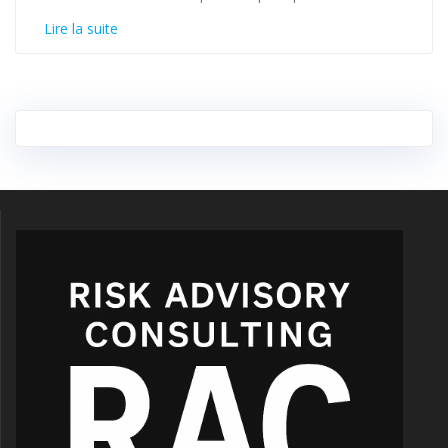
Lire la suite