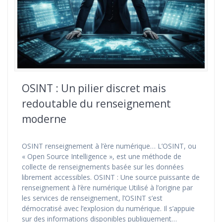
OSINT : Un pilier discret mais
redoutable du renseignement
moderne
OSINT renseignement à l’ère numérique… L’OSINT, ou
« Open Source Intelligence », est une méthode de
collecte de renseignements basée sur les données
librement accessibles. OSINT : Une source puissante de
renseignement à l’ère numérique Utilisé à l’origine par
les services de renseignement, l’OSINT s’est
démocratisé avec l’explosion du numérique. Il s’appuie
sur des informations disponibles publiquement…