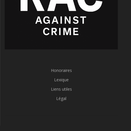
Honoraires
Lexique
Liens utiles
Légal