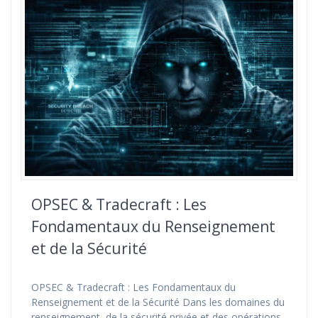
OPSEC & Tradecraft : Les
Fondamentaux du Renseignement
et de la Sécurité
OPSEC & Tradecraft : Les Fondamentaux du
Renseignement et de la Sécurité Dans les domaines du
renseignement, de la sécurité privée et des opérations